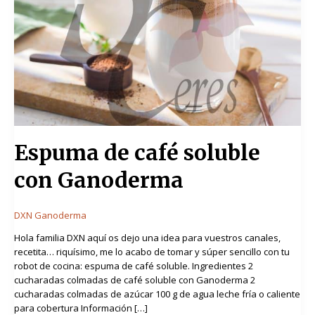
Espuma de café soluble
con Ganoderma
DXN Ganoderma
Hola familia DXN aquí os dejo una idea para vuestros canales,
recetita… riquísimo, me lo acabo de tomar y súper sencillo con tu
robot de cocina: espuma de café soluble. Ingredientes 2
cucharadas colmadas de café soluble con Ganoderma 2
cucharadas colmadas de azúcar 100 g de agua leche fría o caliente
para cobertura Información […]