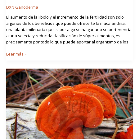
DXN Ganoderma
El aumento de la libido y el incremento de la fertilidad son solo
algunos de los beneficios que puede ofrecerte la maca andina,
una planta milenaria que, si por algo se ha ganado su pertenencia
a una selecta y reducida clasificación de súper alimentos, es
precisamente por todo lo que puede aportar al organismo de los
Leer más »
Bajar
de
peso