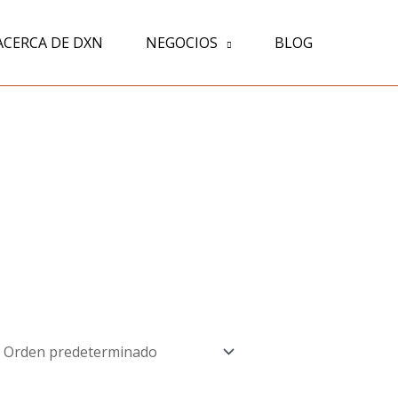
ACERCA DE DXN
NEGOCIOS
BLOG