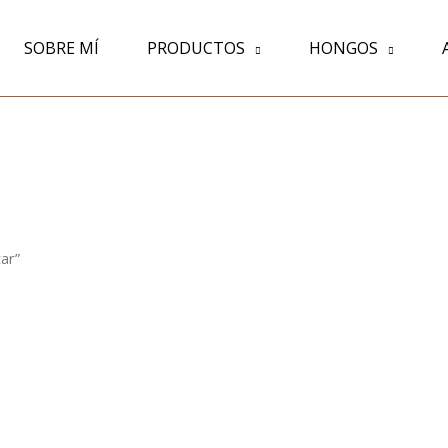
SOBRE MÍ
PRODUCTOS
HONGOS
ar”