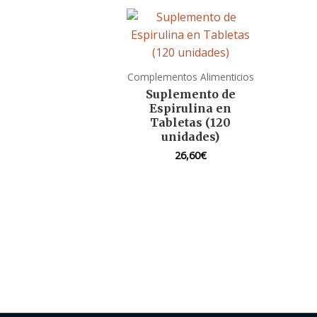
Complementos Alimenticios
Suplemento de
Espirulina en
Tabletas (120
unidades)
26,60
€