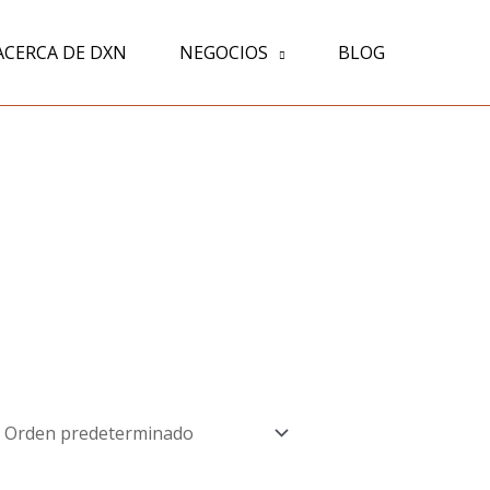
ACERCA DE DXN
NEGOCIOS
BLOG