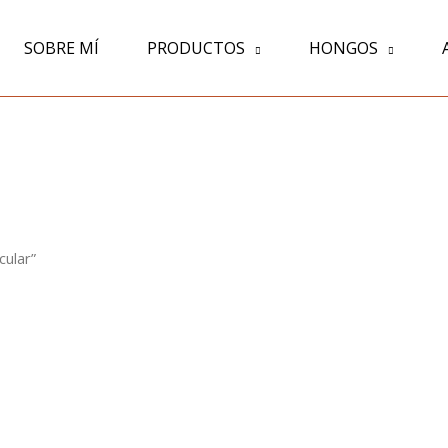
SOBRE MÍ
PRODUCTOS
HONGOS
cular”