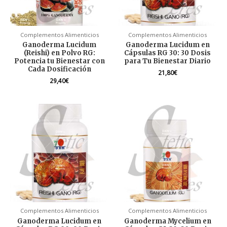
Complementos Alimenticios
Complementos Alimenticios
Ganoderma Lucidum
Ganoderma Lucidum en
(Reishi) en Polvo RG:
Cápsulas RG 30: 30 Dosis
Potencia tu Bienestar con
para Tu Bienestar Diario
Cada Dosificación
21,80
€
29,40
€
Complementos Alimenticios
Complementos Alimenticios
Ganoderma Lucidum en
Ganoderma Mycelium en