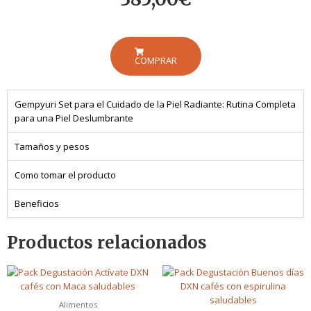
COMPRAR
Gempyuri Set para el Cuidado de la Piel Radiante: Rutina Completa
para una Piel Deslumbrante
Tamaños y pesos
Como tomar el producto
Beneficios
Productos relacionados
Alimentos