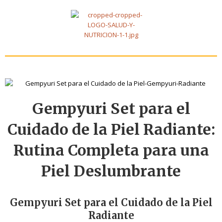
Gempyuri Set para el
Cuidado de la Piel Radiante:
Rutina Completa para una
Piel Deslumbrante
Gempyuri Set para el Cuidado de la Piel
Radiante