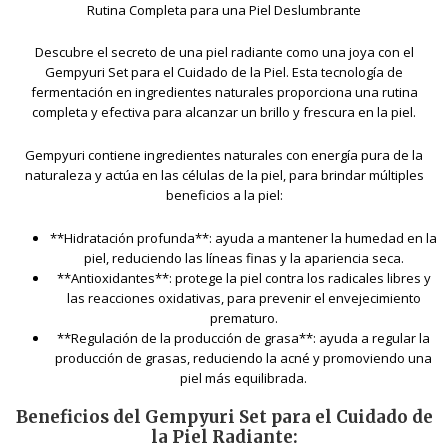
Rutina Completa para una Piel Deslumbrante
Descubre el secreto de una piel radiante como una joya con el
Gempyuri Set para el Cuidado de la Piel. Esta tecnología de
fermentación en ingredientes naturales proporciona una rutina
completa y efectiva para alcanzar un brillo y frescura en la piel.
Gempyuri contiene ingredientes naturales con energía pura de la
naturaleza y actúa en las células de la piel, para brindar múltiples
beneficios a la piel:
**Hidratación profunda**: ayuda a mantener la humedad en la
piel, reduciendo las líneas finas y la apariencia seca.
**Antioxidantes**: protege la piel contra los radicales libres y
las reacciones oxidativas, para prevenir el envejecimiento
prematuro.
**Regulación de la producción de grasa**: ayuda a regular la
producción de grasas, reduciendo la acné y promoviendo una
piel más equilibrada.
Beneficios del Gempyuri Set para el Cuidado de
la Piel Radiante: