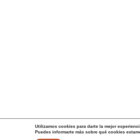
Utilizamos cookies para darte la mejor experienc
Puedes informarte más sobre qué cookies estamo