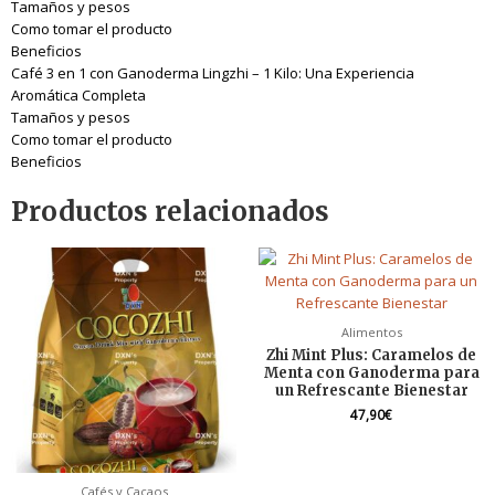
Tamaños y pesos
Como tomar el producto
Beneficios
Café 3 en 1 con Ganoderma Lingzhi – 1 Kilo: Una Experiencia
Aromática Completa
Tamaños y pesos
Como tomar el producto
Beneficios
Productos relacionados
Alimentos
Zhi Mint Plus: Caramelos de
Menta con Ganoderma para
un Refrescante Bienestar
47,90
€
Cafés y Cacaos