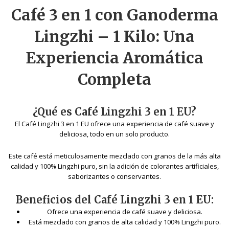
Café 3 en 1 con Ganoderma
Lingzhi – 1 Kilo: Una
Experiencia Aromática
Completa
¿Qué es Café Lingzhi 3 en 1 EU?
El Café Lingzhi 3 en 1 EU ofrece una experiencia de café suave y
deliciosa, todo en un solo producto.
Este café está meticulosamente mezclado con granos de la más alta
calidad y 100% Lingzhi puro, sin la adición de colorantes artificiales,
saborizantes o conservantes.
Beneficios del Café Lingzhi 3 en 1 EU:
Ofrece una experiencia de café suave y deliciosa.
Está mezclado con granos de alta calidad y 100% Lingzhi puro.