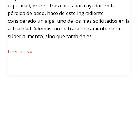
capacidad, entre otras cosas para ayudar en la
pérdida de peso, hace de este ingrediente
considerado un alga, uno de los más solicitados en la
actualidad. Además, no se trata únicamente de un
súper alimento, sino que también es
Leer más »