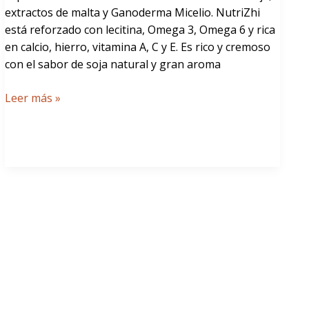
extractos de malta y Ganoderma Micelio. NutriZhi
está reforzado con lecitina, Omega 3, Omega 6 y rica
en calcio, hierro, vitamina A, C y E. Es rico y cremoso
con el sabor de soja natural y gran aroma
Leer más »