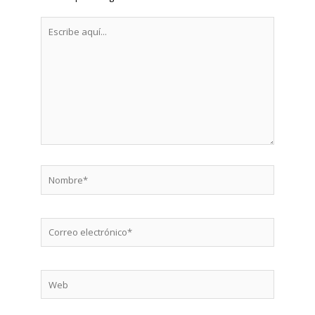
Escribe
aquí...
Nombre*
Correo
electrónico*
Web