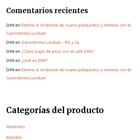
Comentarios recientes
DXN
en
Elimine el síndrome de ovario poliquístico y miomas con el
Ganoderma Lucidum
DXN
en
Ganoderma Lucidum – RG y GL
DXN
en
¿Cómo bajar de peso con el café DXN?
DXN
en
¿Qué es DXN?
DXN
en
Elimine el síndrome de ovario poliquístico y miomas con el
Ganoderma Lucidum
Categorías del producto
Alimentos
Bebidas