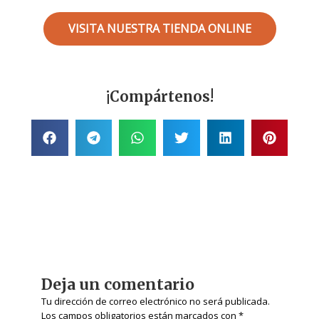
VISITA NUESTRA TIENDA ONLINE
¡Compártenos!
Deja un comentario
Tu dirección de correo electrónico no será publicada.
Los campos obligatorios están marcados con
*