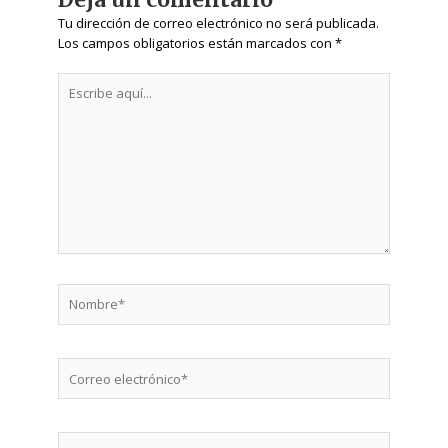
Tu dirección de correo electrónico no será publicada.
Los campos obligatorios están marcados con
*
Escribe
aquí...
Nombre*
Correo
electrónico*
Web