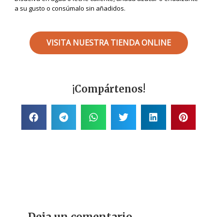
a su gusto o consúmalo sin añadidos.
VISITA NUESTRA TIENDA ONLINE
¡Compártenos!
Deja un comentario