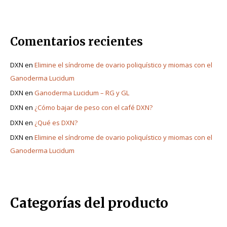
Comentarios recientes
DXN
en
Elimine el síndrome de ovario poliquístico y miomas con el
Ganoderma Lucidum
DXN
en
Ganoderma Lucidum – RG y GL
DXN
en
¿Cómo bajar de peso con el café DXN?
DXN
en
¿Qué es DXN?
DXN
en
Elimine el síndrome de ovario poliquístico y miomas con el
Ganoderma Lucidum
Categorías del producto