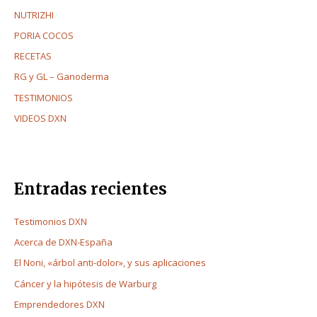
NUTRIZHI
PORIA COCOS
RECETAS
RG y GL – Ganoderma
TESTIMONIOS
VIDEOS DXN
Entradas recientes
Testimonios DXN
Acerca de DXN-España
El Noni, «árbol anti-dolor», y sus aplicaciones
Cáncer y la hipótesis de Warburg
Emprendedores DXN