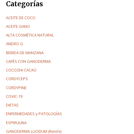
Categorías
ACEITE DE COCO
ACEITE GANO
ALTA COSMÉTICA NATURAL
ANDRO G
BEBIDA DE MANZANA
CAFÉS CON GANODERMA
COCOZHI-CACAO
CORDYCEPS
CORDYPINE
COVIC-19
DIETAS
ENFERMEDADES y PATOLOGÍAS
ESPIRULINA
GANODERMA LUCIDUM (Reishi)