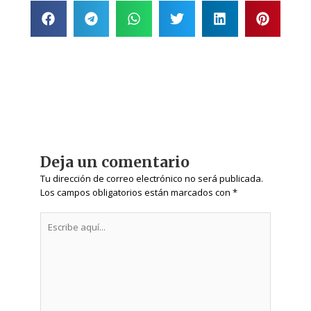
Deja un comentario
Tu dirección de correo electrónico no será publicada.
Los campos obligatorios están marcados con
*
Escribe
aquí...