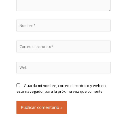
Nombre*
Correo
electrónico*
Web
Guarda mi nombre, correo electrónico y web en
este navegador para la próxima vez que comente.