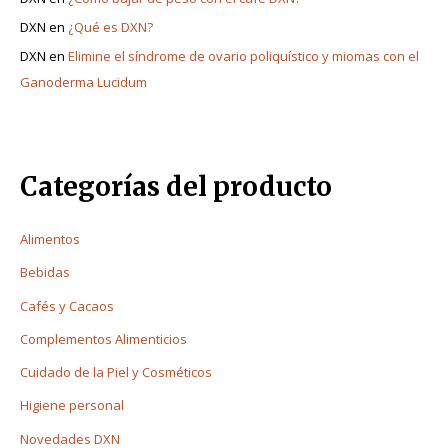
DXN
en
¿Qué es DXN?
DXN
en
Elimine el síndrome de ovario poliquístico y miomas con el
Ganoderma Lucidum
Categorías del producto
Alimentos
Bebidas
Cafés y Cacaos
Complementos Alimenticios
Cuidado de la Piel y Cosméticos
Higiene personal
Novedades DXN