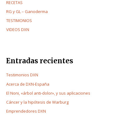
RECETAS
RG y GL – Ganoderma
TESTIMONIOS
VIDEOS DXN
Entradas recientes
Testimonios DXN
Acerca de DXN-España
El Noni, «árbol anti-dolor», y sus aplicaciones
Cáncer y la hipótesis de Warburg
Emprendedores DXN