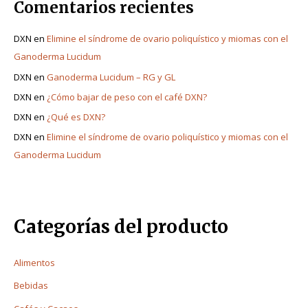
Comentarios recientes
DXN
en
Elimine el síndrome de ovario poliquístico y miomas con el
Ganoderma Lucidum
DXN
en
Ganoderma Lucidum – RG y GL
DXN
en
¿Cómo bajar de peso con el café DXN?
DXN
en
¿Qué es DXN?
DXN
en
Elimine el síndrome de ovario poliquístico y miomas con el
Ganoderma Lucidum
Categorías del producto
Alimentos
Bebidas