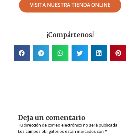
VISITA NUESTRA TIENDA ONLINE
¡Compártenos!
Deja un comentario
Tu dirección de correo electrónico no será publicada.
Los campos obligatorios están marcados con
*