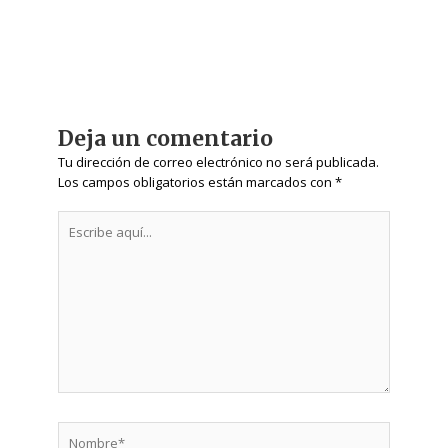
Deja un comentario
Tu dirección de correo electrónico no será publicada.
Los campos obligatorios están marcados con
*
Escribe
aquí...
Nombre*