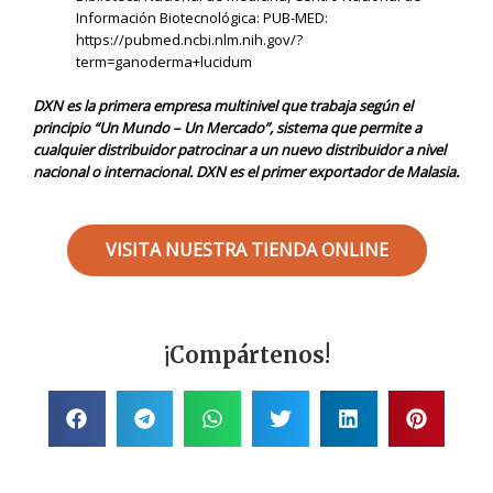
Información Biotecnológica: PUB-MED:
https://pubmed.ncbi.nlm.nih.gov/?
term=ganoderma+lucidum
DXN es la primera empresa multinivel que trabaja según el
principio “Un Mundo – Un Mercado”, sistema que permite a
cualquier distribuidor patrocinar a un nuevo distribuidor a nivel
nacional o internacional. DXN es el primer exportador de Malasia.
VISITA NUESTRA TIENDA ONLINE
¡Compártenos!