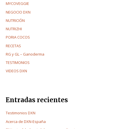
MYCOVEGGIE
NEGOCIO DXN
NUTRICIÓN
NUTRIZHI
PORIA COCOS
RECETAS
RG y GL – Ganoderma
TESTIMONIOS
VIDEOS DXN
Entradas recientes
Testimonios DXN
Acerca de DXN-España