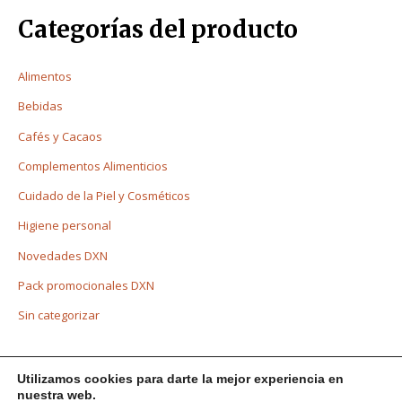
Categorías del producto
Alimentos
Bebidas
Cafés y Cacaos
Complementos Alimenticios
Cuidado de la Piel y Cosméticos
Higiene personal
Novedades DXN
Pack promocionales DXN
Sin categorizar
Utilizamos cookies para darte la mejor experiencia en
nuestra web.