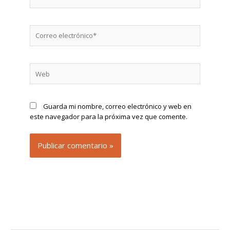
Correo
electrónico*
Web
Guarda mi nombre, correo electrónico y web en
este navegador para la próxima vez que comente.